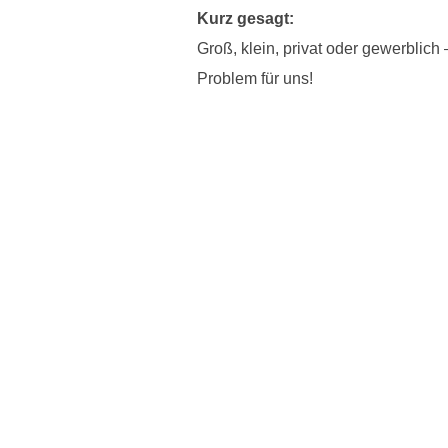
Kurz gesagt:
Groß, klein, privat oder gewerblic
Problem für uns!