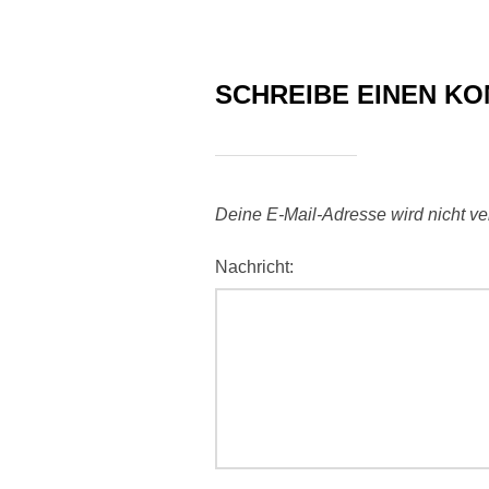
SCHREIBE EINEN K
Deine E-Mail-Adresse wird nicht verö
Nachricht: