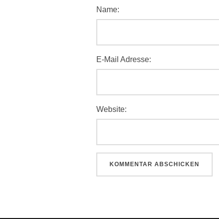
Name:
E-Mail Adresse:
Website: