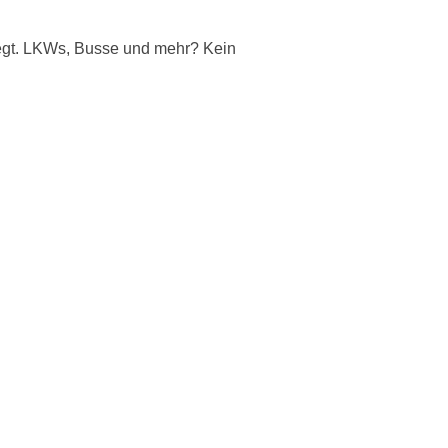
flegt. LKWs, Busse und mehr? Kein