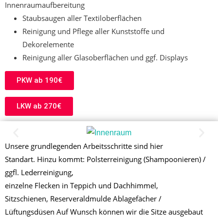
Innenraumaufbereitung
Staubsaugen aller Textiloberflächen
Reinigung und Pflege aller Kunststoffe und
Dekorelemente
Reinigung aller Glasoberflächen und ggf. Displays
PKW ab 190€
LKW ab 270€
Unsere grundlegenden Arbeitsschritte sind hier
Standart. Hinzu kommt: Polsterreinigung (Shampoonieren) /
ggfl. Lederreinigung,
einzelne Flecken in Teppich und Dachhimmel,
Sitzschienen, Reserveraldmulde Ablagefächer /
Lüftungsdüsen
Auf Wunsch können wir die Sitze ausgebaut