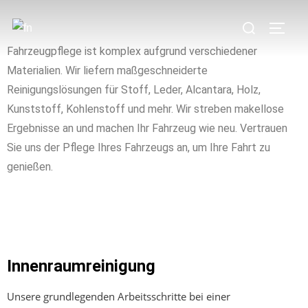
Fahrzeugpflege ist komplex aufgrund verschiedener
Materialien. Wir liefern maßgeschneiderte
Reinigungslösungen für Stoff, Leder, Alcantara, Holz,
Kunststoff, Kohlenstoff und mehr. Wir streben makellose
Ergebnisse an und machen Ihr Fahrzeug wie neu. Vertrauen
Sie uns der Pflege Ihres Fahrzeugs an, um Ihre Fahrt zu
genießen.
Innenraumreinigung
Unsere grundlegenden Arbeitsschritte bei einer