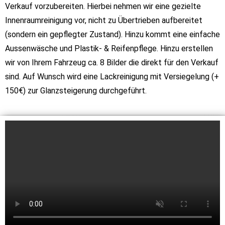
Verkauf vorzubereiten. Hierbei nehmen wir eine gezielte
Innenraumreinigung vor, nicht zu Übertrieben aufbereitet
(sondern ein gepflegter Zustand).
Hinzu kommt eine einfache
Aussenwäsche und Plastik- & Reifenpflege. Hinzu erstellen
wir von Ihrem Fahrzeug ca. 8 Bilder die direkt für den Verkauf
sind. Auf Wunsch wird eine Lackreinigung mit Versiegelung (+
150€) zur Glanzsteigerung durchgeführt.