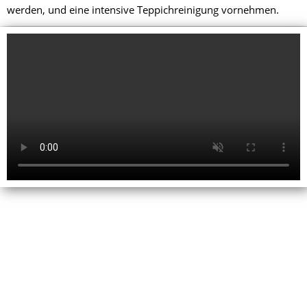
werden, und eine intensive Teppichreinigung vornehmen.