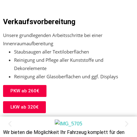
Verkaufsvorbereitung
Unsere grundlegenden Arbeitsschritte bei einer
Innenraumaufbereitung
Staubsaugen aller Textiloberflächen
Reinigung und Pflege aller Kunststoffe und
Dekorelemente
Reinigung aller Glasoberflächen und ggf. Displays
PKW ab 260€
LKW ab 320€
Wir bieten die Möglichkeit Ihr Fahrzeug komplett für den