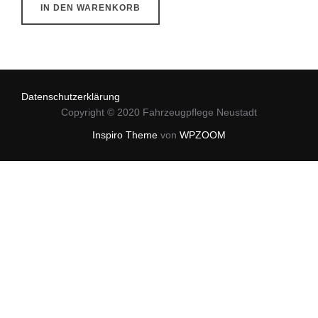
IN DEN WARENKORB
Datenschutzerklärung
Copyright © 2020 Fahrzeugpflege Neustadt
Inspiro Theme
von
WPZOOM